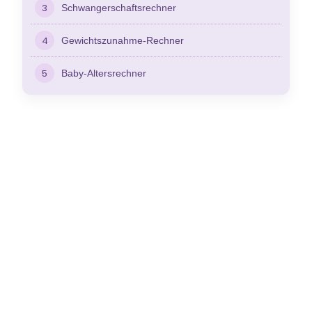
3
Schwangerschaftsrechner
4
Gewichtszunahme-Rechner
5
Baby-Altersrechner