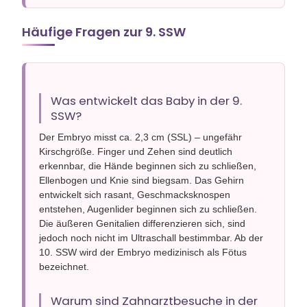
Häufige Fragen zur 9. SSW
Was entwickelt das Baby in der 9.
SSW?
Der Embryo misst ca. 2,3 cm (SSL) – ungefähr
Kirschgröße. Finger und Zehen sind deutlich
erkennbar, die Hände beginnen sich zu schließen,
Ellenbogen und Knie sind biegsam. Das Gehirn
entwickelt sich rasant, Geschmacksknospen
entstehen, Augenlider beginnen sich zu schließen.
Die äußeren Genitalien differenzieren sich, sind
jedoch noch nicht im Ultraschall bestimmbar. Ab der
10. SSW wird der Embryo medizinisch als Fötus
bezeichnet.
Warum sind Zahnarztbesuche in der