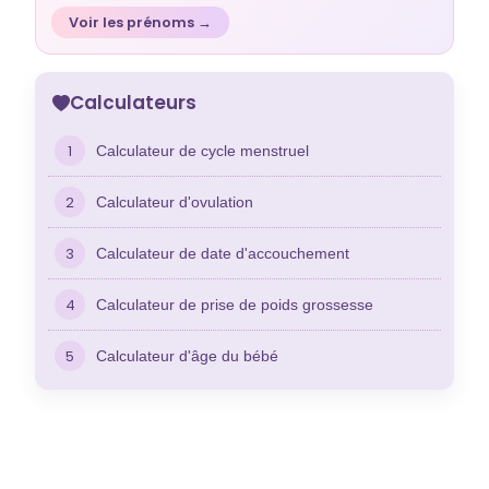
Voir les prénoms →
Calculateurs
1
Calculateur de cycle menstruel
2
Calculateur d'ovulation
3
Calculateur de date d'accouchement
4
Calculateur de prise de poids grossesse
5
Calculateur d'âge du bébé