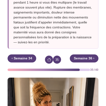
pendant 1 heure si vous êtes multipare (le travail
avance souvent plus vite). Rupture des membranes,
saignements importants, douleur intense
permanente ou diminution nette des mouvements
fœtaux justifient d'appeler immédiatement, quelle
que soit la fréquence des contractions. Votre
maternité vous aura donné des consignes
personnalisées lors de la préparation à la naissance
— suivez-les en priorité.
‹ Semaine 34
Semaine 36 ›
35
35 / 40