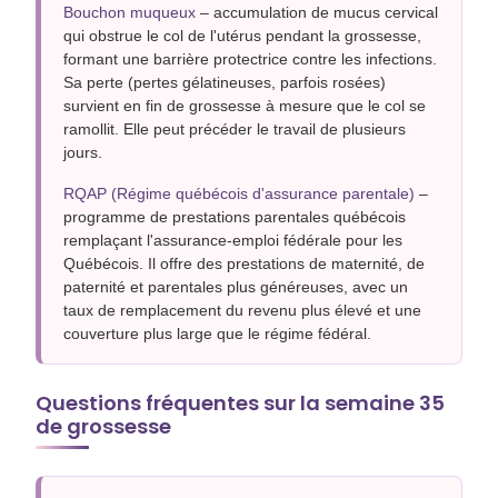
Bouchon muqueux
– accumulation de mucus cervical
qui obstrue le col de l'utérus pendant la grossesse,
formant une barrière protectrice contre les infections.
Sa perte (pertes gélatineuses, parfois rosées)
survient en fin de grossesse à mesure que le col se
ramollit. Elle peut précéder le travail de plusieurs
jours.
RQAP (Régime québécois d'assurance parentale)
–
programme de prestations parentales québécois
remplaçant l'assurance-emploi fédérale pour les
Québécois. Il offre des prestations de maternité, de
paternité et parentales plus généreuses, avec un
taux de remplacement du revenu plus élevé et une
couverture plus large que le régime fédéral.
Questions fréquentes sur la semaine 35
de grossesse